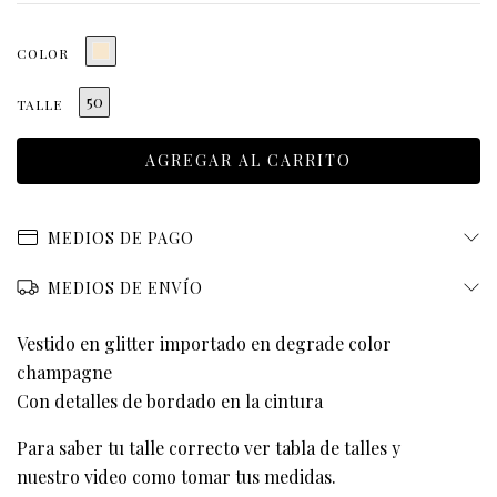
COLOR
50
TALLE
MEDIOS DE PAGO
MEDIOS DE ENVÍO
Vestido en glitter importado en degrade color
champagne
Con detalles de bordado en la cintura
Para saber tu talle correcto ver
tabla de talles
y
nuestro
video
como tomar tus medidas.