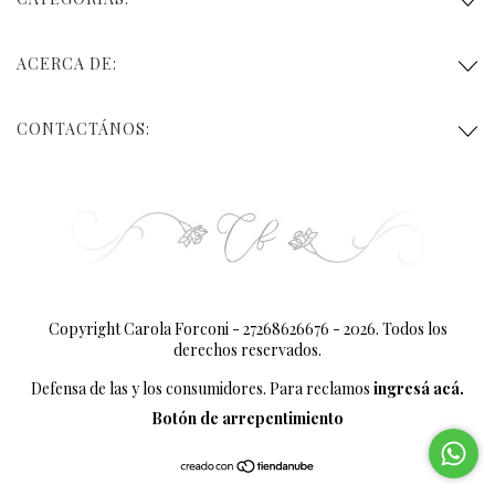
ACERCA DE:
CONTACTÁNOS:
Copyright Carola Forconi - 27268626676 - 2026. Todos los
derechos reservados.
Defensa de las y los consumidores. Para reclamos
ingresá acá.
Botón de arrepentimiento