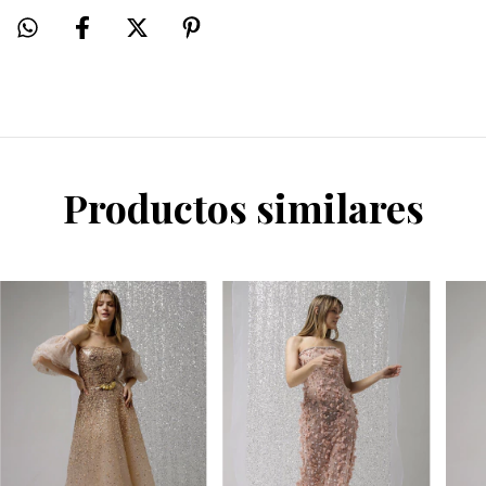
Productos similares